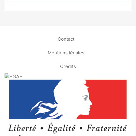
Contact
Mentions légales
Crédits