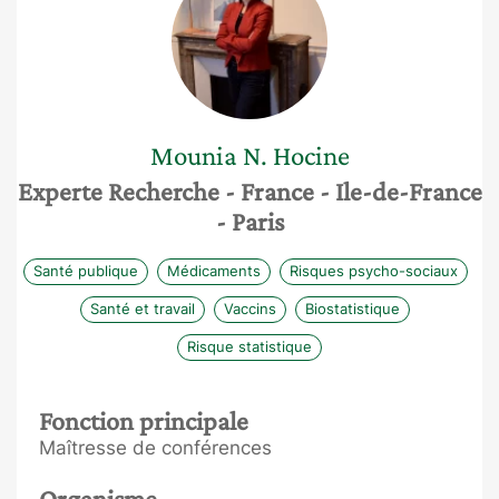
Mounia N.
Hocine
Experte Recherche
- France
- Ile-de-France
- Paris
Santé publique
Médicaments
Risques psycho-sociaux
Santé et travail
Vaccins
Biostatistique
Risque statistique
Fonction principale
Maîtresse de conférences
Organisme