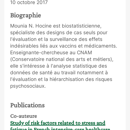
10 octobre 2017
Biographie
Mounia N. Hocine est biostatisticienne,
spécialiste des designs de cas seuls pour
l'évaluation et la surveillance des effets
indésirables liés aux vaccins et médicaments.
Enseignante-chercheuse au CNAM
(Conservatoire national des arts et métiers),
elle s'intéresse à l'analyse statistique des
données de santé au travail notamment à
l'évaluation et la hiérarchisation des risques
psychosociaux.
Publications
Co-auteure
Study of risk factors related to stress and
fatigue in French intensive-care healthcare