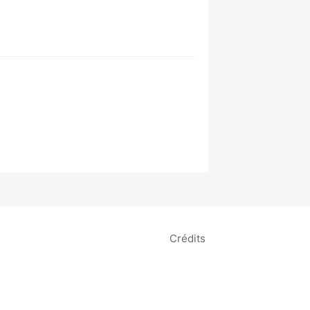
Crédits