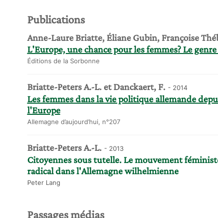
Publications
Anne-Laure Briatte, Éliane Gubin, Françoise Thé
L'Europe, une chance pour les femmes? Le genre
Éditions de la Sorbonne
Briatte-Peters A.-L. et Danckaert, F.
- 2014
Les femmes dans la vie politique allemande depu
l'Europe
Allemagne d’aujourd’hui, n°207
Briatte-Peters A.-L.
- 2013
Citoyennes sous tutelle. Le mouvement féministe
radical dans l'Allemagne wilhelmienne
Peter Lang
Passages médias