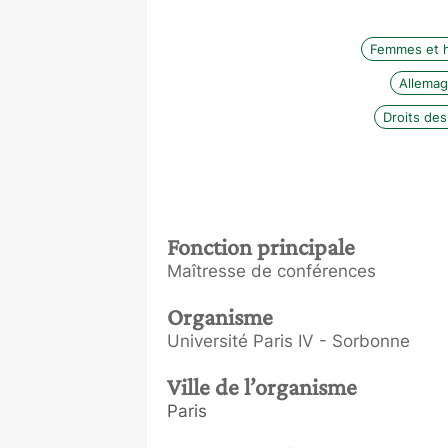
Femmes et h
Allema
Droits de
Fonction principale
Maîtresse de conférences
Organisme
Université Paris IV - Sorbonne
Ville de l’organisme
Paris