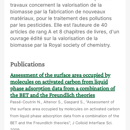
travaux concernent la valorisation de la
biomasse par la fabrication de nouveaux
matériaux, pour le traitement des pollutions
par les pesticides. Elle est l’auteure de 40
articles de rang A et 8 chapitres de livres, d'un
ouvrage édité sur la valorisation de la
biomasse par la Royal society of chemistry.
Publications
Assessment of the surface area occupied by
molecules on activated carbon from liquid
phase adsorption data from a combination of
the BET and the Freundlich theories
Passé-Coutrin N., Altenor S., Gaspard S., "Assessment of
the surface area occupied by molecules on activated carbon
from liquid phase adsorption data from a combination of the
BET and the Freundlich theories", J Colloid Interface Sci.
2009