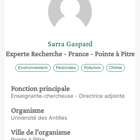
Sarra
Gaspard
Experte Recherche
- France
- Pointe à Pitre
Environnement
Pesticides
Pollution
Chimie
Fonction principale
Enseignante-chercheuse - Directrice adjointe
Organisme
Université des Antilles
Ville de l’organisme
Pointe à Pitre