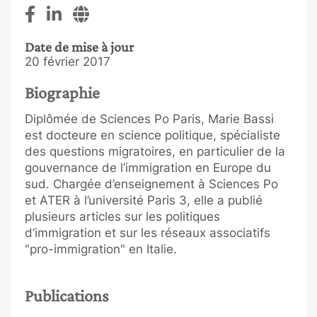
Date de mise à jour
20 février 2017
Biographie
Diplômée de Sciences Po Paris, Marie Bassi
est docteure en science politique, spécialiste
des questions migratoires, en particulier de la
gouvernance de l’immigration en Europe du
sud. Chargée d’enseignement à Sciences Po
et ATER à l’université Paris 3, elle a publié
plusieurs articles sur les politiques
d’immigration et sur les réseaux associatifs
"pro-immigration" en Italie.
Publications