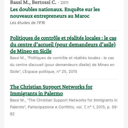
Bassi M., Bertossi C.
- 2011
Les doubles nationaux. Enquête sur les
nouveaux entrepreneurs au Maroc
Les études de l'IFRI
Politiques de contrôle et réalités locales : le cas
du centre d’accueil (pour demandeurs d’asile)
de Mineo en Sicile
Bassi M., "Politiques de contrôle et réalités locales : le cas
du centre d’accueil (pour demandeurs d’asile) de Mineo en
Sicile", L’Espace politique, n° 25, 2015
The Christian Support Networks for
Immigrants in Palermo
Bassi M., "The Christian Support Networks for Immigrants in
Palermo", Partecipazione e Conflitto, vol. 7, n° 1, 2015, p. 59-
82