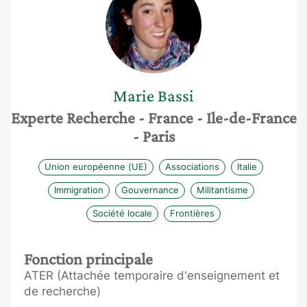
Marie
Bassi
Experte Recherche
- France
- Ile-de-France
- Paris
Union européenne (UE)
Associations
Italie
Immigration
Gouvernance
Militantisme
Société locale
Frontières
Fonction principale
ATER (Attachée temporaire d'enseignement et
de recherche)