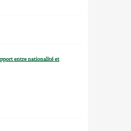
pport entre nationalité et