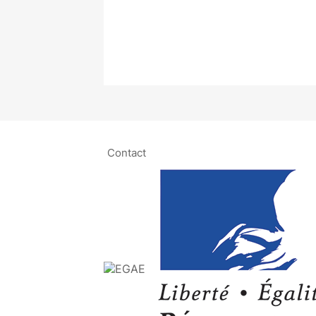
Contact