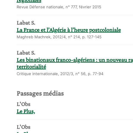
Revue Défense nationale, n° 777, février 2015
Labat S.
La France et l’Algérie à l’heure postcoloniale
Maghreb Machrek, 2012/4, n° 214, p. 127-145
Labat S.
Les binationaux franco-algériens : un nouveau ra
territorialité
Critique internationale, 2012/3, n° 56, p. 77-94
Passages médias
L'Obs
Le Plus,
L'Obs