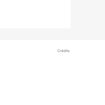
Crédits