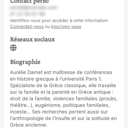
Contact perso
email@example.com
01 23 45 67 89
Identifiez-vous pour accéder à cette information.
Connectez-vous
ou
Inscrivez-vous
Réseaux sociaux
Biographie
Aurélie Damet est maîtresse de conférences
en histoire grecque à l'université Paris 1.
Spécialiste de la Grèce classique, elle travaille
sur la famille et la parenté en Grèce antique :
droit de la famille, violences familiales (procès,
théâtre…), eugénisme, politiques familiales,
inceste… Ses recherches portent aussi sur
l'anthropologie de l'insulte et sur la solitude en
Grèce ancienne.