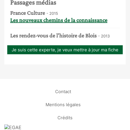
Passages médias
France Culture
- 2015
Les nouveaux chemins de la connaissance
Les rendez-vous de l'histoire de Blois
- 2013
Je suis cette experte, je veux mettre à jour ma fiche
Contact
Mentions légales
Crédits