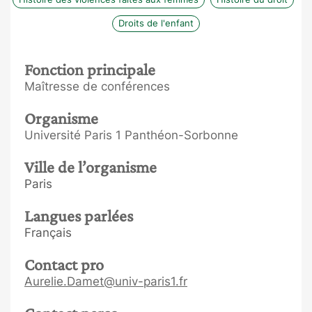
Droits de l'enfant
Fonction principale
Maîtresse de conférences
Organisme
Université Paris 1 Panthéon-Sorbonne
Ville de l’organisme
Paris
Langues parlées
Français
Contact pro
Aurelie.Damet@univ-paris1.fr