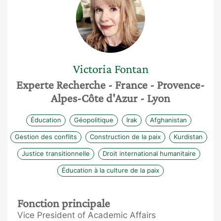
Victoria
Fontan
Experte Recherche
- France
- Provence-
Alpes-Côte d'Azur
- Lyon
Éducation
Géopolitique
Irak
Afghanistan
Gestion des conflits
Construction de la paix
Kurdistan
Justice transitionnelle
Droit international humanitaire
Éducation à la culture de la paix
Fonction principale
Vice President of Academic Affairs