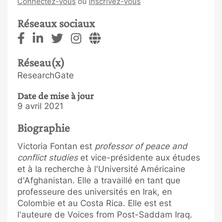
Connectez-vous
ou
Inscrivez-vous
Réseaux sociaux
Réseau(x)
ResearchGate
Date de mise à jour
9 avril 2021
Biographie
Victoria Fontan est
professor of peace and
conflict studies
et vice-présidente aux études
et à la recherche à l'Université Américaine
d'Afghanistan. Elle a travaillé en tant que
professeure des universités en Irak, en
Colombie et au Costa Rica. Elle est est
l'auteure de Voices from Post-Saddam Iraq.