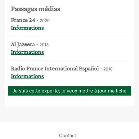
Passages médias
France 24
- 2020
Informations
Al Jazeera
- 2018
Informations
Radio France International Español
- 2018
Informations
Je suis cette experte, je veux mettre à jour ma fiche
Contact