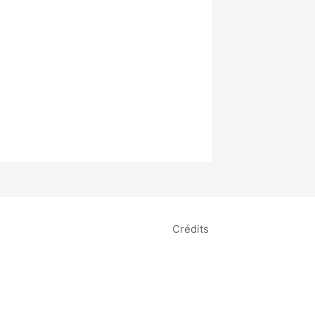
Crédits