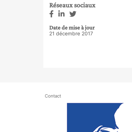
Réseaux sociaux
Date de mise à jour
21 décembre 2017
Contact