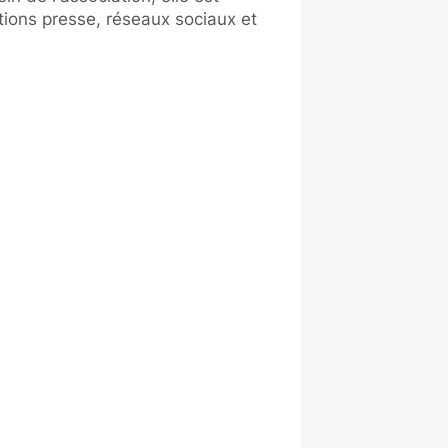
ions presse, réseaux sociaux et