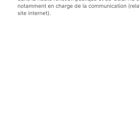
notamment en charge de la communication (relat
site internet).