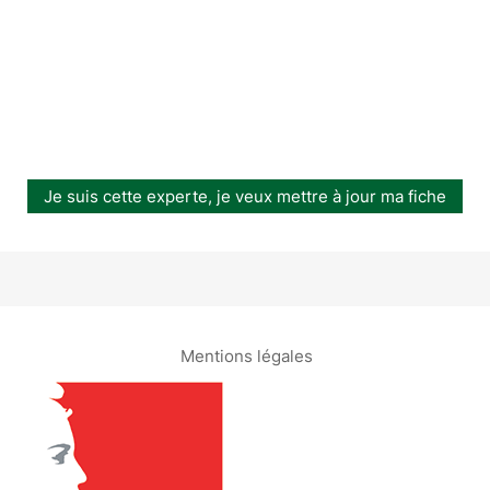
Je suis cette experte, je veux mettre à jour ma fiche
Mentions légales