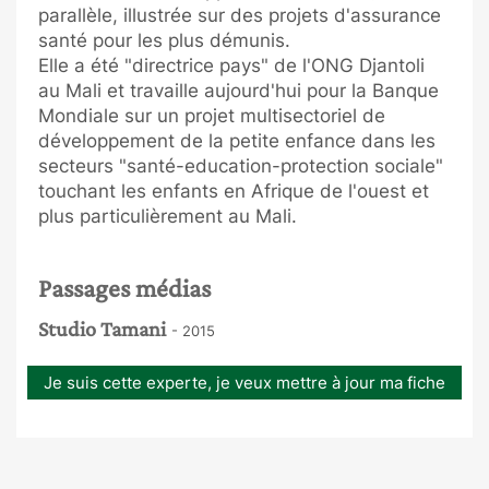
parallèle, illustrée sur des projets d'assurance
santé pour les plus démunis.
Elle a été "directrice pays" de l'ONG Djantoli
au Mali et travaille aujourd'hui pour la Banque
Mondiale sur un projet multisectoriel de
développement de la petite enfance dans les
secteurs "santé-education-protection sociale"
touchant les enfants en Afrique de l'ouest et
plus particulièrement au Mali.
Passages médias
Studio Tamani
- 2015
Je suis cette experte, je veux mettre à jour ma fiche