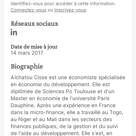
Identifiez-vous pour accéder à cette information.
Connectez-vous
ou
Inscrivez-vous
Réseaux sociaux
Date de mise à jour
14 mars 2017
Biographie
Aïchatou Cisse est une économiste spécialisée
en économie du développement. Elle est
diplômée de Sciences Po Toulouse et d'un
Master en économie de l'université Paris
Dauphine. Après une expérience en France
dans la micro-finance, elle a travaillé au Togo,
au Niger et au Mali dans les secteurs des
finances publiques, de la gestion et du suivi
de l'aide au développement. Elle s'est, en