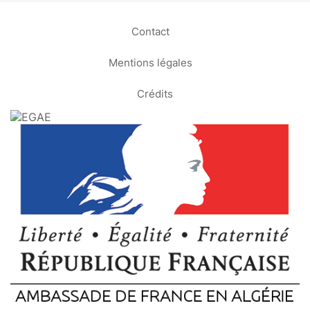
Contact
Mentions légales
Crédits