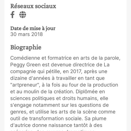
Réseaux sociaux
Date de mise à jour
30 mars 2018
Biographie
Comédienne et formatrice en arts de la parole,
Peggy Green est devenue directrice de La
compagnie qui pétille, en 2017, après une
dizaine d'années à travailler en tant que
"artpreneur", à la fois au four de la production
et au moulin de la création. Diplômée en
sciences politiques et droits humains, elle
s'engage notamment sur les questions de
genres, et utilise les arts de la scène comme
outil de transformation sociale. Sa plume
d'autrice donne naissance tantôt à des