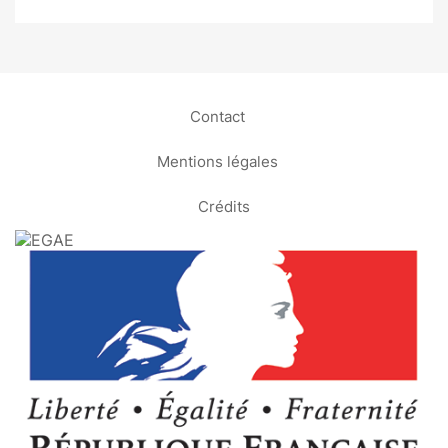
Contact
Mentions légales
Crédits