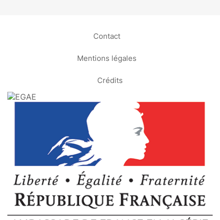
Contact
Mentions légales
Crédits