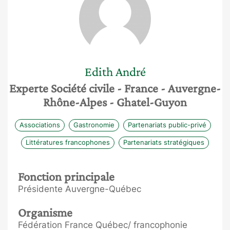
Edith
André
Experte Société civile
- France
- Auvergne-
Rhône-Alpes
- Ghatel-Guyon
Associations
Gastronomie
Partenariats public-privé
Littératures francophones
Partenariats stratégiques
Fonction principale
Présidente Auvergne-Québec
Organisme
Fédération France Québec/ francophonie