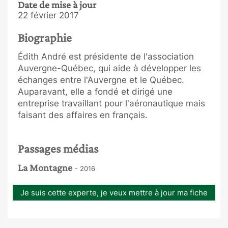
Date de mise à jour
22 février 2017
Biographie
Édith André est présidente de l'association
Auvergne-Québec, qui aide à développer les
échanges entre l'Auvergne et le Québec.
Auparavant, elle a fondé et dirigé une
entreprise travaillant pour l'aéronautique mais
faisant des affaires en français.
Passages médias
La Montagne
- 2016
Je suis cette experte, je veux mettre à jour ma fiche