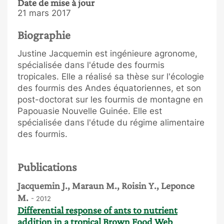
Date de mise à jour
21 mars 2017
Biographie
Justine Jacquemin est ingénieure agronome,
spécialisée dans l'étude des fourmis
tropicales. Elle a réalisé sa thèse sur l'écologie
des fourmis des Andes équatoriennes, et son
post-doctorat sur les fourmis de montagne en
Papouasie Nouvelle Guinée. Elle est
spécialisée dans l'étude du régime alimentaire
des fourmis.
Publications
Jacquemin J., Maraun M., Roisin Y., Leponce
M.
- 2012
Differential response of ants to nutrient
addition in a tropical Brown Food Web