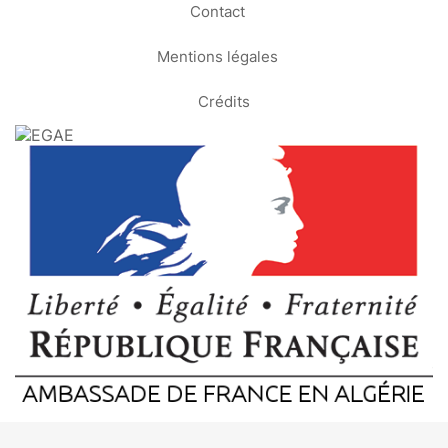
Contact
Mentions légales
Crédits