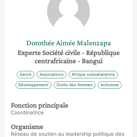
Dorothée Aimée
Malenzapa
Experte Société civile
- République
centrafricaine
- Bangui
Genre
Associations
Afrique subsaharienne
Développement
Droits des femmes
Activisme
Fonction principale
Coordinatrice
Organisme
Réseau de soutien au leadership politique des