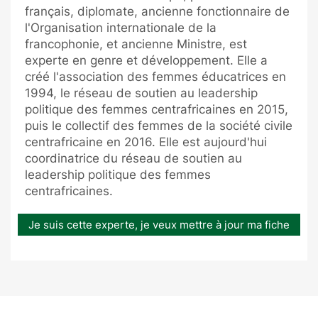
français, diplomate, ancienne fonctionnaire de
l'Organisation internationale de la
francophonie, et ancienne Ministre, est
experte en genre et développement. Elle a
créé l'association des femmes éducatrices en
1994, le réseau de soutien au leadership
politique des femmes centrafricaines en 2015,
puis le collectif des femmes de la société civile
centrafricaine en 2016. Elle est aujourd'hui
coordinatrice du réseau de soutien au
leadership politique des femmes
centrafricaines.
Je suis cette experte, je veux mettre à jour ma fiche