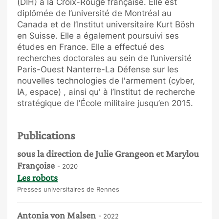
(DIH) à la Croix-Rouge française. Elle est
diplômée de l’université de Montréal au
Canada et de l’Institut universitaire Kurt Bösh
en Suisse. Elle a également poursuivi ses
études en France. Elle a effectué des
recherches doctorales au sein de l’université
Paris-Ouest Nanterre-La Défense sur les
nouvelles technologies de l'armement (cyber,
IA, espace) , ainsi qu' à l’Institut de recherche
stratégique de l'École militaire jusqu’en 2015.
Publications
sous la direction de Julie Grangeon et Marylou
Françoise
- 2020
Les robots
Presses universitaires de Rennes
Antonia von Malsen
- 2022