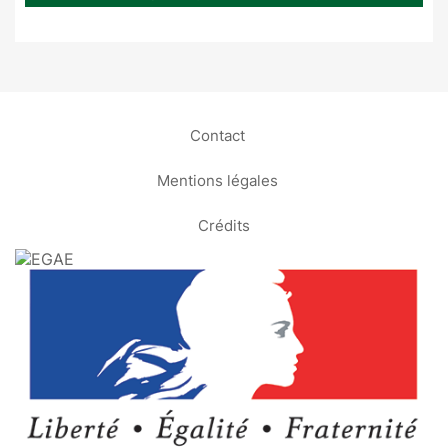
Contact
Mentions légales
Crédits