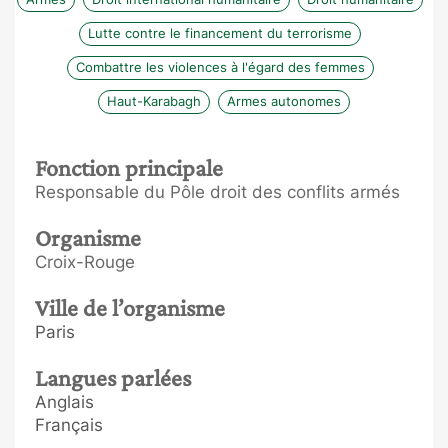
Lutte contre le financement du terrorisme
Combattre les violences à l'égard des femmes
Haut-Karabagh
Armes autonomes
Fonction principale
Responsable du Pôle droit des conflits armés
Organisme
Croix-Rouge
Ville de l’organisme
Paris
Langues parlées
Anglais
Français