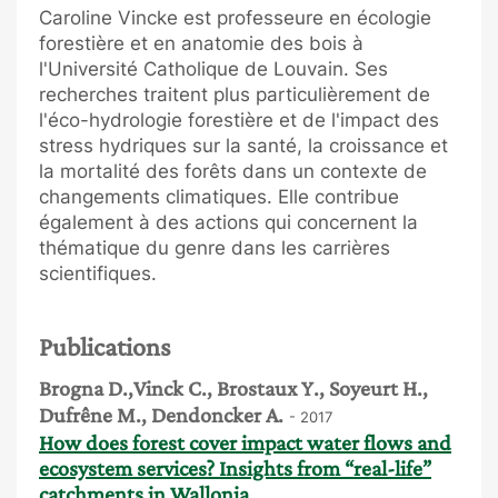
Caroline Vincke est professeure en écologie
forestière et en anatomie des bois à
l'Université Catholique de Louvain. Ses
recherches traitent plus particulièrement de
l'éco-hydrologie forestière et de l'impact des
stress hydriques sur la santé, la croissance et
la mortalité des forêts dans un contexte de
changements climatiques. Elle contribue
également à des actions qui concernent la
thématique du genre dans les carrières
scientifiques.
Publications
Brogna D.,Vinck C., Brostaux Y., Soyeurt H.,
Dufrêne M., Dendoncker A.
- 2017
How does forest cover impact water flows and
ecosystem services? Insights from “real-life”
catchments in Wallonia