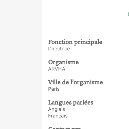
Fonction principale
Directrice
Organisme
ARVHA
Ville de l’organisme
Paris
Langues parlées
Anglais
Français
Contact pro