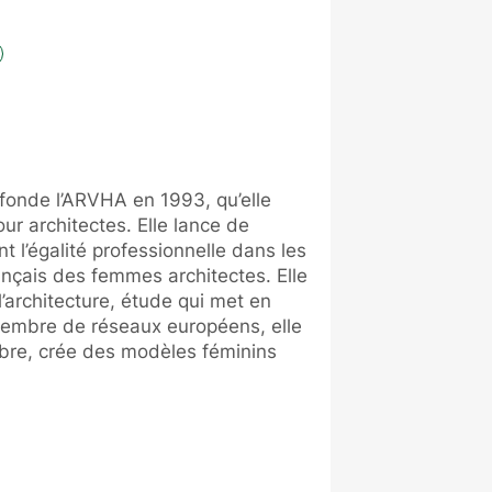
-fonde l’ARVHA en 1993, qu’elle
ur architectes. Elle lance de
 l’égalité professionnelle dans les
ançais des femmes architectes. Elle
’architecture, étude qui met en
 Membre de réseaux européens, elle
mbre, crée des modèles féminins