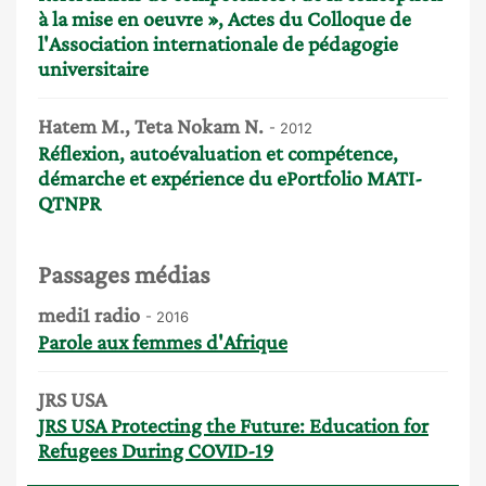
à la mise en oeuvre », Actes du Colloque de
l'Association internationale de pédagogie
universitaire
Hatem M., Teta Nokam N.
- 2012
Réflexion, autoévaluation et compétence,
démarche et expérience du ePortfolio MATI-
QTNPR
Passages médias
medi1 radio
- 2016
Parole aux femmes d'Afrique
JRS USA
JRS USA Protecting the Future: Education for
Refugees During COVID-19