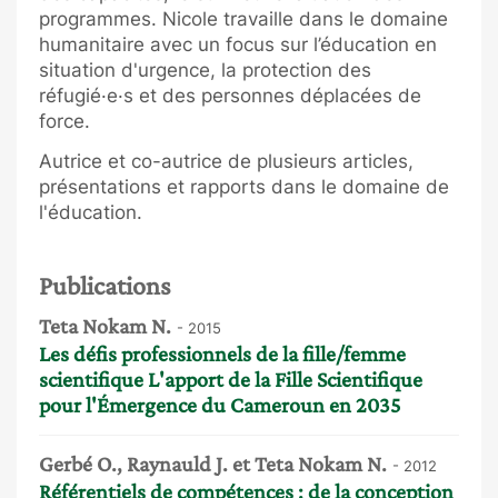
programmes. Nicole travaille dans le domaine
humanitaire avec un focus sur l’éducation en
situation d'urgence, la protection des
réfugié·e·s et des personnes déplacées de
force.
Autrice et co-autrice de plusieurs articles,
présentations et rapports dans le domaine de
l'éducation.
Publications
Teta Nokam N.
- 2015
Les défis professionnels de la fille/femme
scientifique L'apport de la Fille Scientifique
pour l'Émergence du Cameroun en 2035
Gerbé O., Raynauld J. et Teta Nokam N.
- 2012
Référentiels de compétences : de la conception