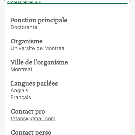
professionnel.le.s
Fonction principale
Doctorante
Organisme
Universite de Montreal
Ville de l’organisme
Montreal
Langues parlées
Anglais
Français
Contact pro
tetanc@gmail.com
Contact perso