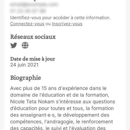
email@example.com
01 23 45 67 89
Identifiez-vous pour accéder à cette information.
Connectez-vous
ou
Inscrivez-vous
Réseaux sociaux
Date de mise à jour
24 juin 2021
Biographie
Avec plus de 15 ans d'expérience dans le
domaine de l'éducation et de la formation,
Nicole Teta Nokam s'intéresse aux questions
d’éducation pour toutes et tous, la formation
des enseignant·e·s, le développement des
compétences, l'andragogie, le renforcement
des capacités, le suivi et l'évaluation des