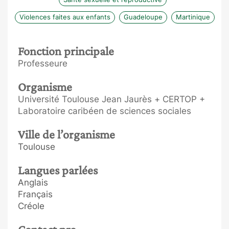
Violences faites aux enfants
Guadeloupe
Martinique
Fonction principale
Professeure
Organisme
Université Toulouse Jean Jaurès + CERTOP +
Laboratoire caribéen de sciences sociales
Ville de l’organisme
Toulouse
Langues parlées
Anglais
Français
Créole