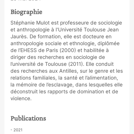
Biographie
Stéphanie Mulot est professeure de sociologie
et anthropologie à l'Université Toulouse Jean
Jaurès. De formation, elle est docteure en
anthropologie sociale et ethnologie, diplômée
de l’EHESS de Paris (2000) et habilitée à
diriger des recherches en sociologie de
l’université de Toulouse (2011). Elle conduit
des recherches aux Antilles, sur le genre et les
relations familiales, la santé et l’alimentation,
la mémoire de l’esclavage, dans lesquelles elle
déconstruit les rapports de domination et de
violence.
Publications
- 2021