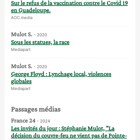
Sur le refus de la vaccination contre le Covid 19
en Guadeloupe.
AOC.media
Mulot S.
- 2020
Sous les statues, la race
Mediapart
Mulot S.
- 2020
George Floyd : Lynchage local, violences
globales
Mediapart
Passages médias
France 24
- 2024
Les invités du jour : Stéphanie Mulot, "La
décision du couvre-feu ne vient pas de Pointe-