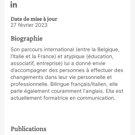
Date de mise à jour
27 février 2023
Biographie
Son parcours international (entre la Belgique,
l’Italie et la France) et atypique (éducation,
associatif, entreprise) lui a donné envie
d’accompagner des personnes à effectuer des
changements dans leur vie personnelle et
professionnelle. Bilingue français/Italien, elle
parle également couramment l'anglais. Ella est
actuellement formatrice en communication.
Publications