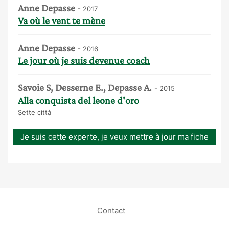
Anne Depasse
- 2017
Va où le vent te mène
Anne Depasse
- 2016
Le jour où je suis devenue coach
Savoie S, Desserne E., Depasse A.
- 2015
Alla conquista del leone d'oro
Sette città
Je suis cette experte, je veux mettre à jour ma fiche
Contact