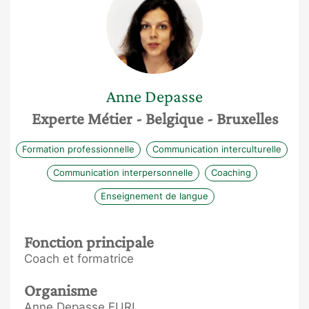
Anne
Depasse
Experte Métier
- Belgique
- Bruxelles
Formation professionnelle
Communication interculturelle
Communication interpersonnelle
Coaching
Enseignement de langue
Fonction principale
Coach et formatrice
Organisme
Anne Depasse EURL