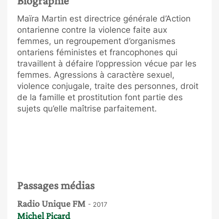
Biographie
Maïra Martin est directrice générale d’Action
ontarienne contre la violence faite aux
femmes, un regroupement d’organismes
ontariens féministes et francophones qui
travaillent à défaire l’oppression vécue par les
femmes. Agressions à caractère sexuel,
violence conjugale, traite des personnes, droit
de la famille et prostitution
font partie des
sujets qu’elle maîtrise parfaitement.
Passages médias
Radio Unique FM
- 2017
Michel Picard