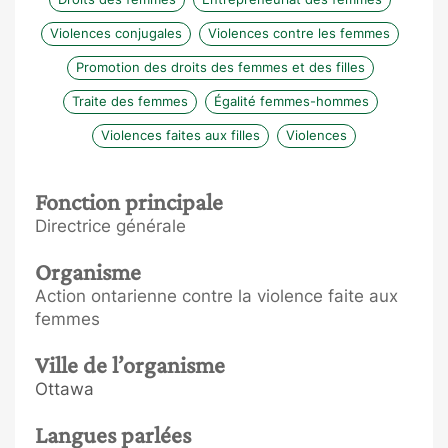
Violences conjugales
Violences contre les femmes
Promotion des droits des femmes et des filles
Traite des femmes
Égalité femmes-hommes
Violences faites aux filles
Violences
Fonction principale
Directrice générale
Organisme
Action ontarienne contre la violence faite aux
femmes
Ville de l’organisme
Ottawa
Langues parlées