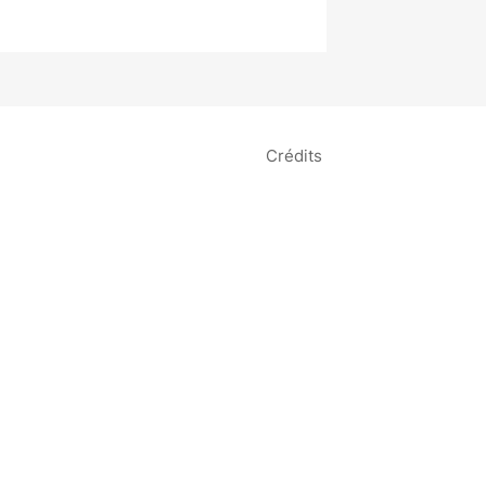
Crédits