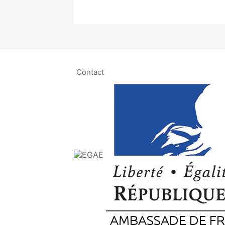
Contact