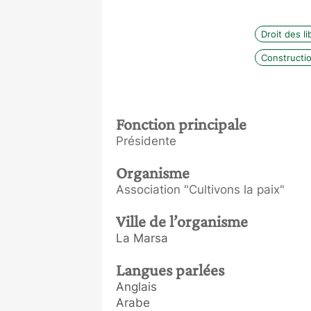
Droit des l
Constructio
Fonction principale
Présidente
Organisme
Association "Cultivons la paix"
Ville de l’organisme
La Marsa
Langues parlées
Anglais
Arabe