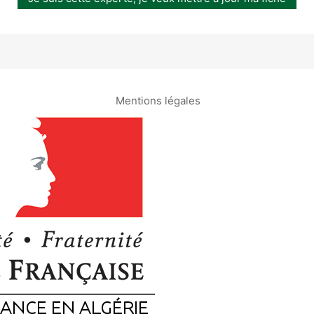
Mentions légales