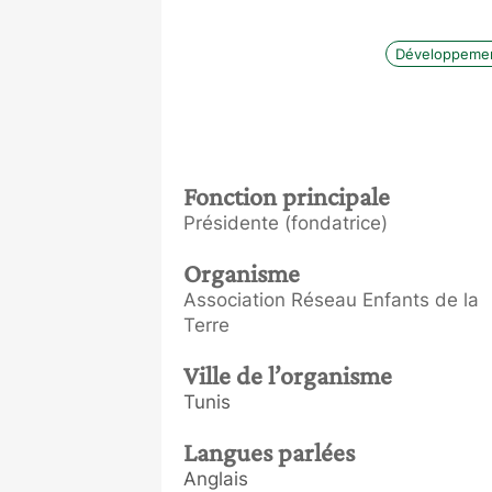
Développemen
Fonction principale
Présidente (fondatrice)
Organisme
Association Réseau Enfants de la
Terre
Ville de l’organisme
Tunis
Langues parlées
Anglais