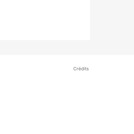
Crédits