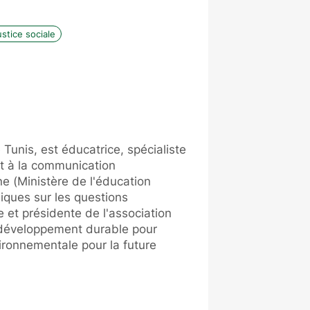
ustice sociale
 Tunis, est éducatrice, spécialiste
t à la communication
e (Ministère de l'éducation
iques sur les questions
 et présidente de l'association
 développement durable pour
ironnementale pour la future