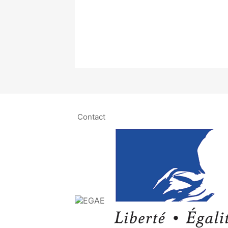
Contact