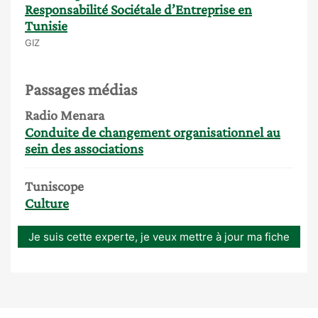
Responsabilité Sociétale d’Entreprise en
Tunisie
GIZ
Passages médias
Radio Menara
Conduite de changement organisationnel au
sein des associations
Tuniscope
Culture
Je suis cette experte, je veux mettre à jour ma fiche