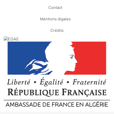
Contact
Mentions légales
Crédits