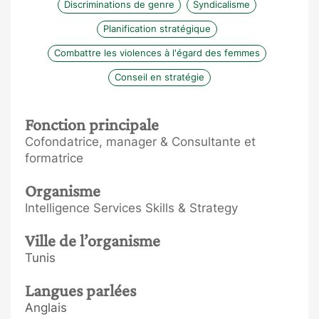
Discriminations de genre
Syndicalisme
Planification stratégique
Combattre les violences à l'égard des femmes
Conseil en stratégie
Fonction principale
Cofondatrice, manager & Consultante et
formatrice
Organisme
Intelligence Services Skills & Strategy
Ville de l’organisme
Tunis
Langues parlées
Anglais