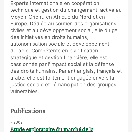
Experte internationale en coopération
technique et gestion du changement, active au
Moyen-Orient, en Afrique du Nord et en
Europe. Dédiée au soutien des organisations
civiles et au développement social, elle dirige
des initiatives en droits humains,
autonomisation sociale et développement
durable. Compétente en planification
stratégique et gestion financière, elle est
passionnée par l'impact social et la défense
des droits humains. Parlant anglais, français et
arabe, elle est fortement engagée envers la
justice sociale et l'émancipation des groupes
vulnérables.
Publications
- 2008
Etude exploratoire du marché de la