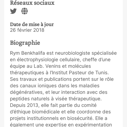
Réseaux sociaux
Date de mise à jour
26 février 2018
Biographie
Rym Benkhalifa est neurobiologiste spécialisée
en électrophysiologie cellulaire, cheffe d’une
équipe au Lab. Venins et molécules
thérapeutiques à l’Institut Pasteur de Tunis.
Ses travaux et publications portent sur le rôle
des canaux ioniques dans les maladies
dégénératives, et leur interaction avec des
peptides naturels à visée thérapeutique.
Depuis 2013, elle fait partie du comité
d’éthique biomédicale et elle coordonne des
projets institutionnels en biosécurité. Elle a
également une expertise en expérimentation