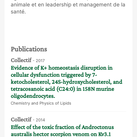
animale et en leadership et management de la
santé.
Publications
Collectif
- 2017
Evidence of K+ homeostasis disruption in
cellular dysfunction triggered by 7-
ketocholesterol, 24S-hydroxycholesterol, and
tetracosanoic acid (C24:0) in 158N murine
oligodendrocytes.
Chemistry and Physics of Lipids
Collectif
- 2014
Effect of the toxic fraction of Androctonus
australis hector scorpion venom on Kv3.1