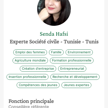
Senda
Hafsi
Experte Société civile
- Tunisie
- Tunis
Emploi des femmes
Famille
Environnement
Agriculture mondiale
Formation professionnelle
Création d'entreprise
Entrepreneuriat
Insertion professionnelle
Recherche et développement
Compétences des jeunes
Jeunes expertes
Fonction principale
Conseillère référente