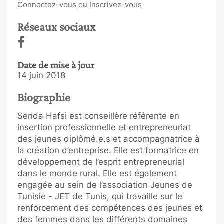
Connectez-vous
ou
Inscrivez-vous
Réseaux sociaux
Date de mise à jour
14 juin 2018
Biographie
Senda Hafsi est conseillère référente en
insertion professionnelle et entrepreneuriat
des jeunes diplômé.e.s et accompagnatrice à
la création d’entreprise. Elle est formatrice en
développement de l’esprit entrepreneurial
dans le monde rural. Elle est également
engagée au sein de l’association Jeunes de
Tunisie - JET de Tunis, qui travaille sur le
renforcement des compétences des jeunes et
des femmes dans les différents domaines