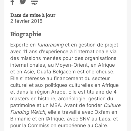
Date de mise à jour
2 février 2018
Biographie
Experte en
fundraising
et en gestion de projet
avec 11 ans d’expérience à l’internationale via
des missions menées pour des organisations
internationales, au Moyen-Orient, en Afrique
et en Asie, Ouafa Belgacem est chercheuse.
Elle s’intéresse au financement du secteur
culturel et aux politiques culturelles en Afrique
et dans la région Arabe. Elle est titulaire de 4
masters en histoire, archéologie, gestion du
patrimoine et un MBA. Avant de fonder
Culture
Funding Watch
, elle a travaillé avec Oxfam en
Birmanie et en l’Afrique, avec SNV au Laos, et
pour la Commission européenne au Caire.