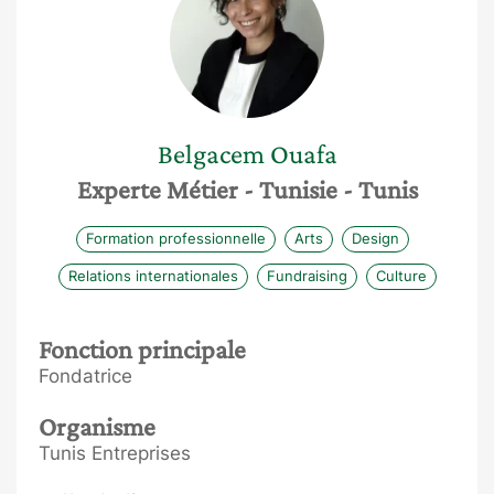
Belgacem
Ouafa
Experte Métier
- Tunisie
- Tunis
Formation professionnelle
Arts
Design
Relations internationales
Fundraising
Culture
Fonction principale
Fondatrice
Organisme
Tunis Entreprises