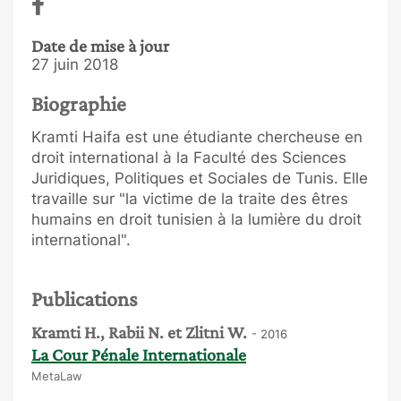
Date de mise à jour
27 juin 2018
Biographie
Kramti Haifa est une étudiante chercheuse en
droit international à la Faculté des Sciences
Juridiques, Politiques et Sociales de Tunis. Elle
travaille sur "la victime de la traite des êtres
humains en droit tunisien à la lumière du droit
international".
Publications
Kramti H., Rabii N. et Zlitni W.
- 2016
La Cour Pénale Internationale
MetaLaw