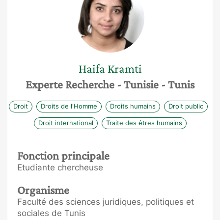
Haifa
Kramti
Experte Recherche
- Tunisie
- Tunis
Droit
Droits de l'Homme
Droits humains
Droit public
Droit international
Traite des êtres humains
Fonction principale
Etudiante chercheuse
Organisme
Faculté des sciences juridiques, politiques et
sociales de Tunis