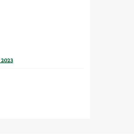
" 2023