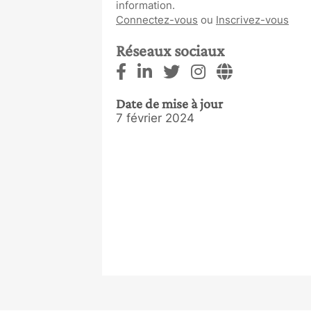
information.
Connectez-vous
ou
Inscrivez-vous
Réseaux sociaux
Date de mise à jour
7 février 2024