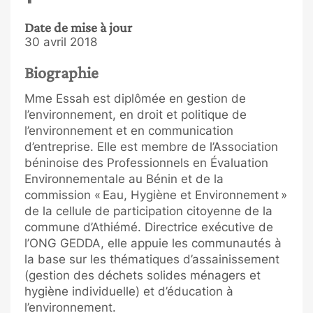
Date de mise à jour
30 avril 2018
Biographie
Mme Essah est diplômée en gestion de
l’environnement, en droit et politique de
l’environnement et en communication
d’entreprise. Elle est membre de l’Association
béninoise des Professionnels en Évaluation
Environnementale au Bénin et de la
commission « Eau, Hygiène et Environnement »
de la cellule de participation citoyenne de la
commune d’Athiémé. Directrice exécutive de
l’ONG GEDDA, elle appuie les communautés à
la base sur les thématiques d’assainissement
(gestion des déchets solides ménagers et
hygiène individuelle) et d’éducation à
l’environnement.