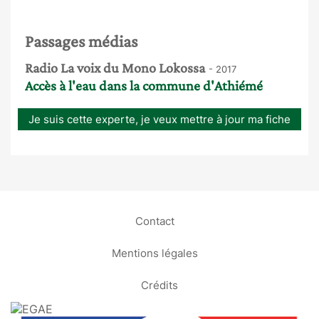
Passages médias
Radio La voix du Mono Lokossa
- 2017
Accès à l'eau dans la commune d'Athiémé
Je suis cette experte, je veux mettre à jour ma fiche
Contact
Mentions légales
Crédits