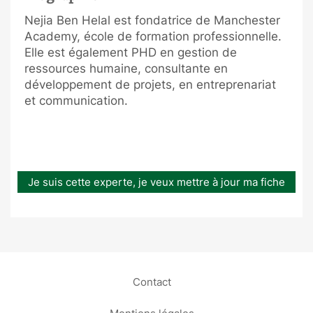
Nejia Ben Helal est fondatrice de Manchester
Academy, école de formation professionnelle.
Elle est également PHD en gestion de
ressources humaine, consultante en
développement de projets, en entreprenariat
et communication.
Je suis cette experte, je veux mettre à jour ma fiche
Contact