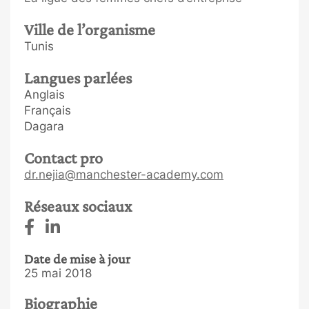
Ville de l’organisme
Tunis
Langues parlées
Anglais
Français
Dagara
Contact pro
dr.nejia@manchester-academy.com
Réseaux sociaux
Date de mise à jour
25 mai 2018
Biographie