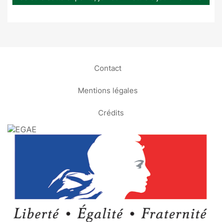
Contact
Mentions légales
Crédits