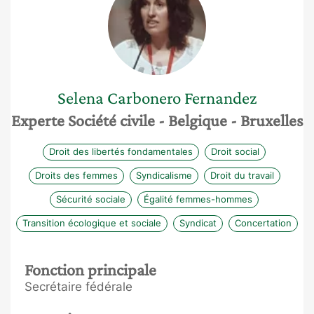
Selena
Carbonero Fernandez
Experte Société civile
- Belgique
- Bruxelles
Droit des libertés fondamentales
Droit social
Droits des femmes
Syndicalisme
Droit du travail
Sécurité sociale
Égalité femmes-hommes
Transition écologique et sociale
Syndicat
Concertation
Fonction principale
Secrétaire fédérale