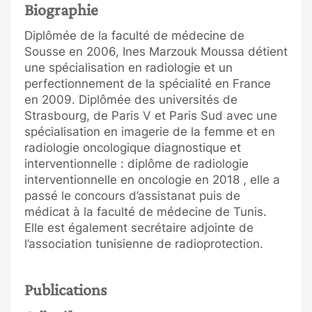
Biographie
Diplômée de la faculté de médecine de
Sousse en 2006, Ines Marzouk Moussa détient
une spécialisation en radiologie et un
perfectionnement de la spécialité en France
en 2009. Diplômée des universités de
Strasbourg, de Paris V et Paris Sud avec une
spécialisation en imagerie de la femme et en
radiologie oncologique diagnostique et
interventionnelle : diplôme de radiologie
interventionnelle en oncologie en 2018 , elle a
passé le concours d’assistanat puis de
médicat à la faculté de médecine de Tunis.
Elle est également secrétaire adjointe de
l’association tunisienne de radioprotection.
Publications