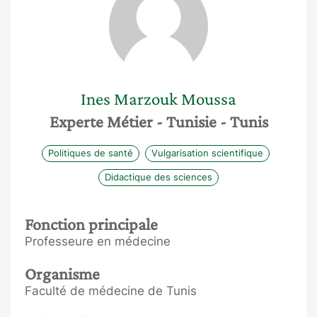
Ines
Marzouk Moussa
Experte Métier
- Tunisie
- Tunis
Politiques de santé
Vulgarisation scientifique
Didactique des sciences
Fonction principale
Professeure en médecine
Organisme
Faculté de médecine de Tunis