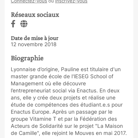
Connectez-vous
ou
Inscrivez-vous
Réseaux sociaux
Date de mise à jour
12 novembre 2018
Biographie
Lyonnaise d’origine, Pauline est titulaire d'un
master grande école de l'IESEG School of
Management où elle découvre
l’entrepreneuriat social via Enactus. En deux
ans, elle y crée deux projets et réalise une
étude de compétences des étudiant.e.s pour
Enactus Europe. Après un passage par le
groupe Vitamine T et par la Fédération des
Acteurs de Solidarité sur le projet "La Maison
de Camille", elle rejoint le Mouves en mai 2017.