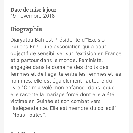
Date de mise à jour
19 novembre 2018
Biographie
Diaryatou Bah est Présidente d'"Excision
Parlons En !", une association qui a pour
objectif de sensibiliser sur l'excision en France
et à partour dans le monde. Féministe,
engagée dans le domaine des droits des
femmes et de l'égalité entre les femmes et les
hommes, elle est égalelement l'auteure du
livre "On m'a volé mon enfance" dans lequel
elle raconte la mariage forcé dont elle a été
victime en Guinée et son combat vers
l'indépendance. Elle est membre du collectif
"Nous Toutes".