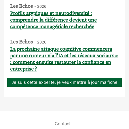
Les Echos
- 2026
Profils atypiques et neurodiversité :
comprendre la différence devient une
compétence managériale recherchée
Les Echos
- 2026
La prochaine attaque cognitive commencera
par une rumeur via l'IA et les réseaux sociaux »
: comment ensuite restaurer la confiance en
entreprise ?
Je suis cette experte, je veux mettre à jour ma fiche
Contact