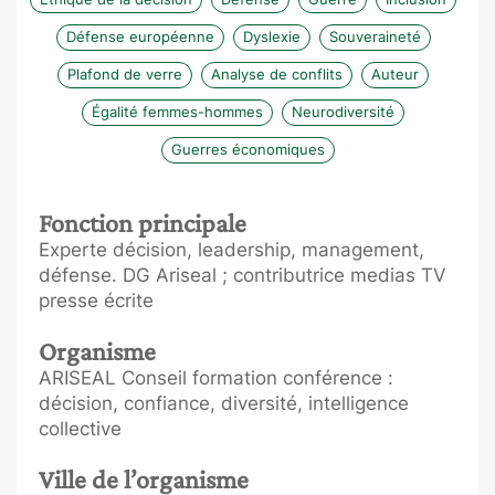
Défense européenne
Dyslexie
Souveraineté
Plafond de verre
Analyse de conflits
Auteur
Égalité femmes-hommes
Neurodiversité
Guerres économiques
Fonction principale
Experte décision, leadership, management,
défense. DG Ariseal ; contributrice medias TV
presse écrite
Organisme
ARISEAL Conseil formation conférence :
décision, confiance, diversité, intelligence
collective
Ville de l’organisme