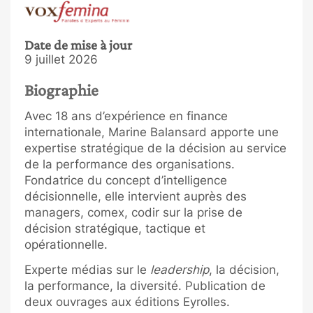
Date de mise à jour
9 juillet 2026
Biographie
Avec 18 ans d’expérience en finance
internationale, Marine Balansard apporte une
expertise stratégique de la décision au service
de la performance des organisations.
Fondatrice du concept d’intelligence
décisionnelle, elle intervient auprès des
managers, comex, codir sur la prise de
décision stratégique, tactique et
opérationnelle.
Experte médias sur le
leadership
, la décision,
la performance, la diversité. Publication de
deux ouvrages aux éditions Eyrolles.