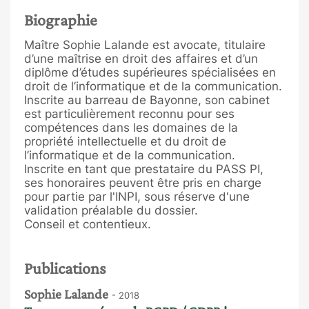
Biographie
Maître Sophie Lalande est avocate, titulaire
d’une maîtrise en droit des affaires et d’un
diplôme d’études supérieures spécialisées en
droit de l’informatique et de la communication.
Inscrite au barreau de Bayonne, son cabinet
est particulièrement reconnu pour ses
compétences dans les domaines de la
propriété intellectuelle et du droit de
l’informatique et de la communication.
Inscrite en tant que prestataire du PASS PI,
ses honoraires peuvent être pris en charge
pour partie par l'INPI, sous réserve d'une
validation préalable du dossier.
Conseil et contentieux.
Publications
Sophie Lalande
- 2018