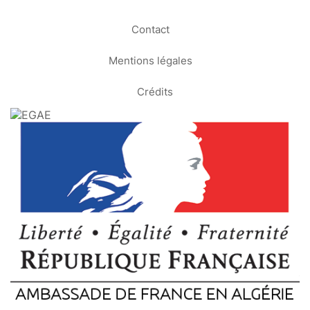
Contact
Mentions légales
Crédits