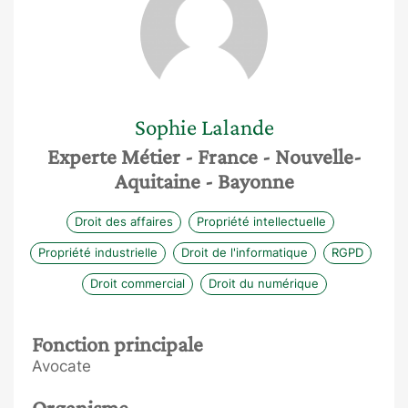
Sophie
Lalande
Experte Métier
- France
- Nouvelle-
Aquitaine
- Bayonne
Droit des affaires
Propriété intellectuelle
Propriété industrielle
Droit de l'informatique
RGPD
Droit commercial
Droit du numérique
Fonction principale
Avocate
Organisme