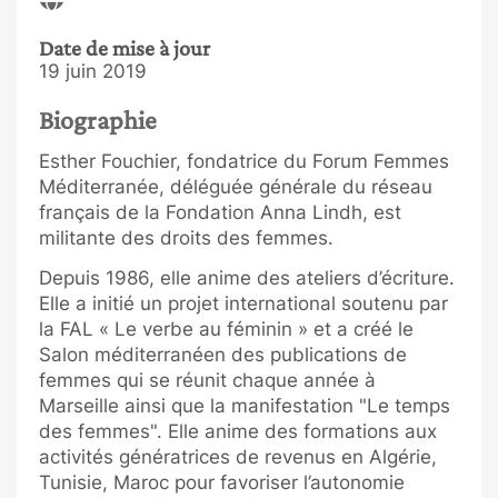
Date de mise à jour
19 juin 2019
Biographie
Esther Fouchier, fondatrice du Forum Femmes
Méditerranée, déléguée générale du réseau
français de la Fondation Anna Lindh, est
militante des droits des femmes.
Depuis 1986, elle anime des ateliers d’écriture.
Elle a initié un projet international soutenu par
la FAL « Le verbe au féminin » et a créé le
Salon méditerranéen des publications de
femmes qui se réunit chaque année à
Marseille ainsi que la manifestation "Le temps
des femmes". Elle anime des formations aux
activités génératrices de revenus en Algérie,
Tunisie, Maroc pour favoriser l’autonomie