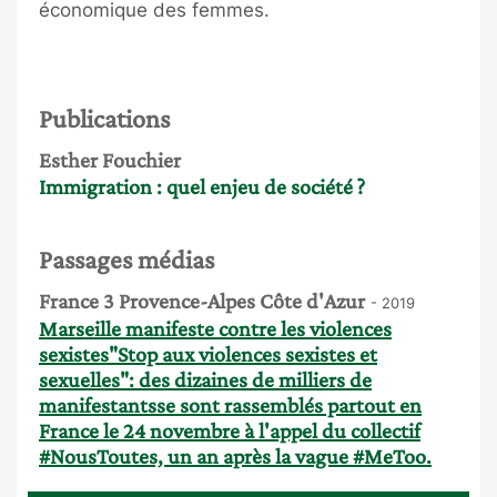
économique des femmes.
Publications
Esther Fouchier
Immigration : quel enjeu de société ?
Passages médias
France 3 Provence-Alpes Côte d'Azur
- 2019
Marseille manifeste contre les violences
sexistes"Stop aux violences sexistes et
sexuelles": des dizaines de milliers de
manifestantsse sont rassemblés partout en
France le 24 novembre à l'appel du collectif
#NousToutes, un an après la vague #MeToo.