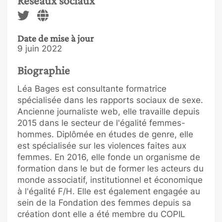
Réseaux sociaux
Date de mise à jour
9 juin 2022
Biographie
Léa Bages est consultante formatrice
spécialisée dans les rapports sociaux de sexe.
Ancienne journaliste web, elle travaille depuis
2015 dans le secteur de l'égalité femmes-
hommes. Diplômée en études de genre, elle
est spécialisée sur les violences faites aux
femmes. En 2016, elle fonde un organisme de
formation dans le but de former les acteurs du
monde associatif, institutionnel et économique
à l'égalité F/H. Elle est également engagée au
sein de la Fondation des femmes depuis sa
création dont elle a été membre du COPIL