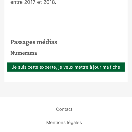
entre 2017 et 2018.
Passages médias
Numerama
Je suis cette experte, je veux mettre à jour ma fiche
Contact
Mentions légales