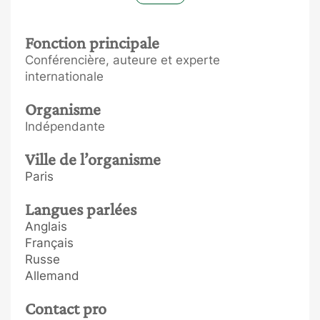
Fonction principale
Conférencière, auteure et experte
internationale
Organisme
Indépendante
Ville de l’organisme
Paris
Langues parlées
Anglais
Français
Russe
Allemand
Contact pro