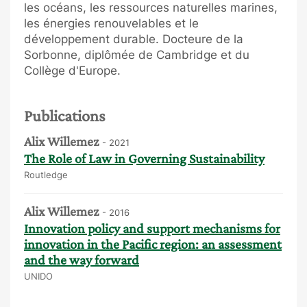
les océans, les ressources naturelles marines,
les énergies renouvelables et le
développement durable. Docteure de la
Sorbonne, diplômée de Cambridge et du
Collège d'Europe.
Publications
Alix Willemez
- 2021
The Role of Law in Governing Sustainability
Routledge
Alix Willemez
- 2016
Innovation policy and support mechanisms for
innovation in the Pacific region: an assessment
and the way forward
UNIDO