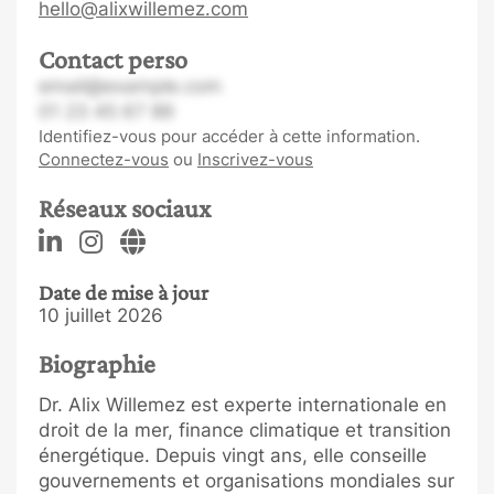
hello@alixwillemez.com
Contact perso
email@example.com
01 23 45 67 89
Identifiez-vous pour accéder à cette information.
Connectez-vous
ou
Inscrivez-vous
Réseaux sociaux
Date de mise à jour
10 juillet 2026
Biographie
Dr. Alix Willemez est experte internationale en
droit de la mer, finance climatique et transition
énergétique. Depuis vingt ans, elle conseille
gouvernements et organisations mondiales sur