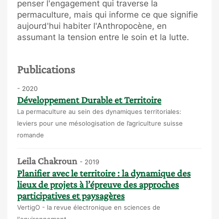
penser l'engagement qui traverse la
permaculture, mais qui informe ce que signifie
aujourd'hui habiter l'Anthropocène, en
assumant la tension entre le soin et la lutte.
Publications
- 2020
Développement Durable et Territoire
La permaculture au sein des dynamiques territoriales:
leviers pour une mésologisation de l’agriculture suisse
romande
Leila Chakroun
- 2019
Planifier avec le territoire : la dynamique des
lieux de projets à l’épreuve des approches
participatives et paysagères
VertigO - la revue électronique en sciences de
l'environnement