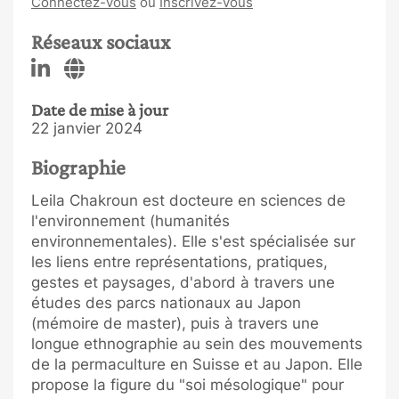
Connectez-vous
ou
Inscrivez-vous
Réseaux sociaux
Date de mise à jour
22 janvier 2024
Biographie
Leila Chakroun est docteure en sciences de
l'environnement (humanités
environnementales). Elle s'est spécialisée sur
les liens entre représentations, pratiques,
gestes et paysages, d'abord à travers une
études des parcs nationaux au Japon
(mémoire de master), puis à travers une
longue ethnographie au sein des mouvements
de la permaculture en Suisse et au Japon. Elle
propose la figure du "soi mésologique" pour