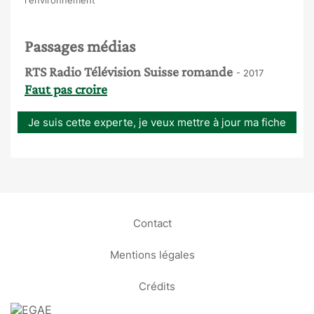
Passages médias
RTS Radio Télévision Suisse romande
- 2017
Faut pas croire
Je suis cette experte, je veux mettre à jour ma fiche
Contact
Mentions légales
Crédits