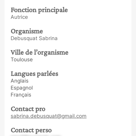
Fonction principale
Autrice
Organisme
Debusquat Sabrina
Ville de l’organisme
Toulouse
Langues parlées
Anglais
Espagnol
Français
Contact pro
sabrina.debusquat@gmail.com
Contact perso