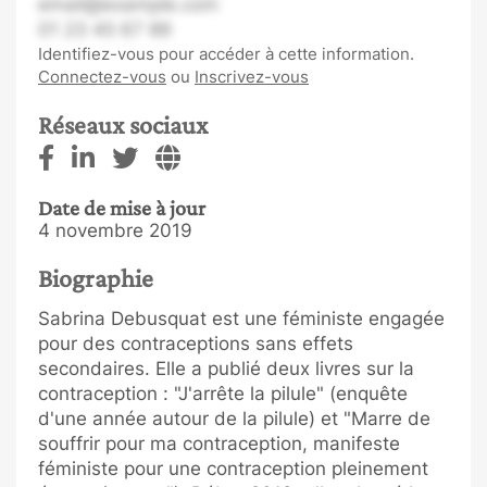
email@example.com
01 23 45 67 89
Identifiez-vous pour accéder à cette information.
Connectez-vous
ou
Inscrivez-vous
Réseaux sociaux
Date de mise à jour
4 novembre 2019
Biographie
Sabrina Debusquat est une féministe engagée
pour des contraceptions sans effets
secondaires. Elle a publié deux livres sur la
contraception : "J'arrête la pilule" (enquête
d'une année autour de la pilule) et "Marre de
souffrir pour ma contraception, manifeste
féministe pour une contraception pleinement