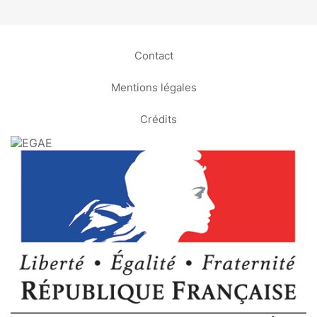
Contact
Mentions légales
Crédits