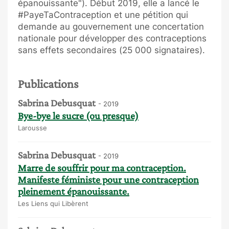
épanouissante"). Début 2019, elle a lancé le
#PayeTaContraception et une pétition qui
demande au gouvernement une concertation
nationale pour développer des contraceptions
sans effets secondaires (25 000 signataires).
Publications
Sabrina Debusquat
- 2019
Bye-bye le sucre (ou presque)
Larousse
Sabrina Debusquat
- 2019
Marre de souffrir pour ma contraception.
Manifeste féministe pour une contraception
pleinement épanouissante.
Les Liens qui Libèrent