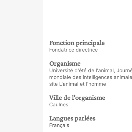
Fonction principale
Fondatrice directrice
Organisme
Université d'été de l'animal, Journ
mondiale des intelligences animale
site L'animal et l'homme
Ville de l’organisme
Caulnes
Langues parlées
Français