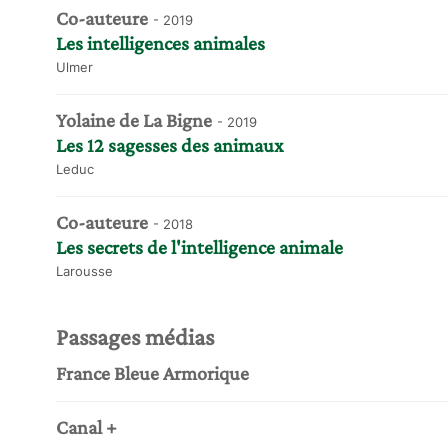
Co-auteure
- 2019
Les intelligences animales
Ulmer
Yolaine de La Bigne
- 2019
Les 12 sagesses des animaux
Leduc
Co-auteure
- 2018
Les secrets de l'intelligence animale
Larousse
Passages médias
France Bleue Armorique
Canal +