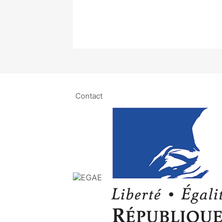
Contact