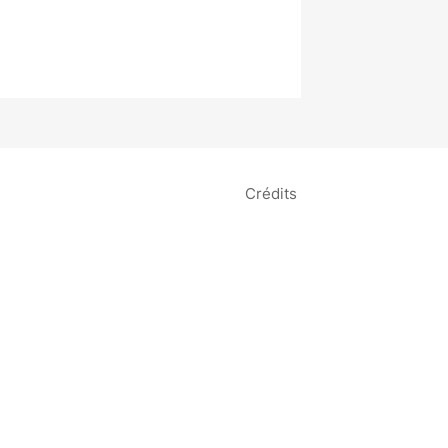
Crédits