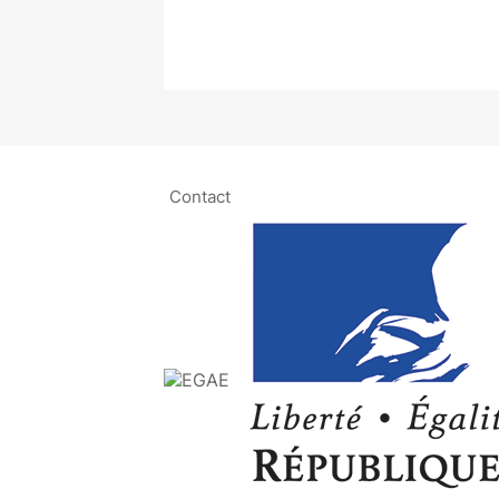
Contact