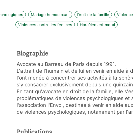
ychologiques
Mariage homosexuel
Droit de la famille
Violence
Violences contre les femmes
Harcèlement moral
Biographie
Avocate au Barreau de Paris depuis 1991.
L'attrait de l'humain et de lui en venir en aide à
l'ont menée à concentrer ses activités à la sphère
s'y consacrer exclusivement depuis une quinzai
En tant qu'avocate en droit de la famille, elle s
problématiques de violences psychologiques et 
l'association l'Envol, destinée à venir en aide a
de violences psychologiques, notamment par l'a
Publications