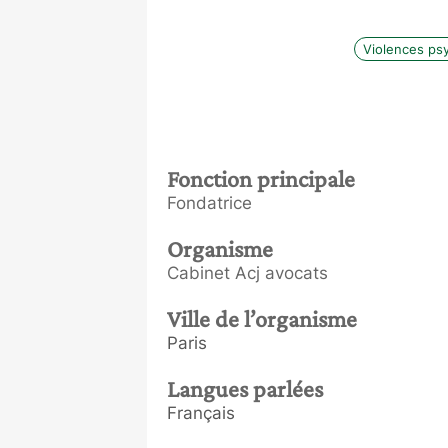
Violences ps
Fonction principale
Fondatrice
Organisme
Cabinet Acj avocats
Ville de l’organisme
Paris
Langues parlées
Français