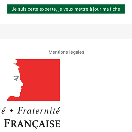
Je suis cette experte, je veux mettre à jour ma fiche
Mentions légales