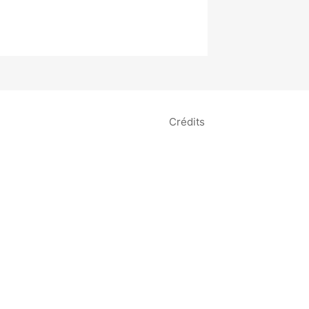
Crédits