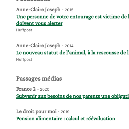
Anne-Claire Joseph
- 2015
Une personne de votre entourage est victime de 
doivent vous alerter
Huffpost
Anne-Claire Joseph
- 2014
Le nouveau statut de l'animal, à la rescousse de 
Huffpost
Passages médias
France 2
- 2020
Subvenir aux besoins de nos parents une obligat
Le droit pour moi
- 2019
Pension alimentaire : calcul et réévaluation