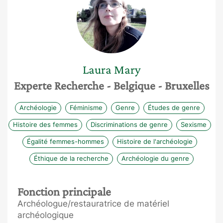
Laura
Mary
Experte Recherche
- Belgique
- Bruxelles
Archéologie
Féminisme
Genre
Études de genre
Histoire des femmes
Discriminations de genre
Sexisme
Égalité femmes-hommes
Histoire de l'archéologie
Éthique de la recherche
Archéologie du genre
Fonction principale
Archéologue/restauratrice de matériel
archéologique