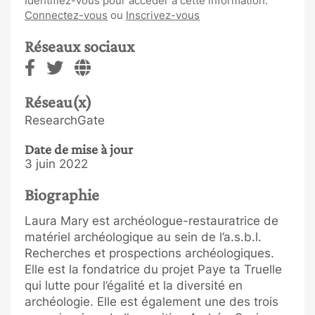
Identifiez-vous pour accéder à cette information.
Connectez-vous
ou
Inscrivez-vous
Réseaux sociaux
Réseau(x)
ResearchGate
Date de mise à jour
3 juin 2022
Biographie
Laura Mary est archéologue-restauratrice de
matériel archéologique au sein de l’a.s.b.l.
Recherches et prospections archéologiques.
Elle est la fondatrice du projet Paye ta Truelle
qui lutte pour l’égalité et la diversité en
archéologie. Elle est également une des trois