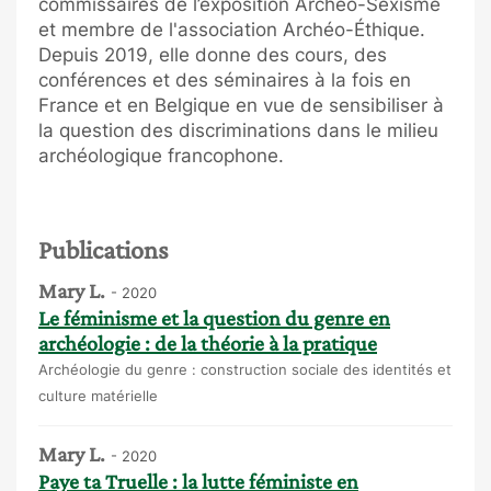
commissaires de l’exposition Archéo-Sexisme
et membre de l'association Archéo-Éthique.
Depuis 2019, elle donne des cours, des
conférences et des séminaires à la fois en
France et en Belgique en vue de sensibiliser à
la question des discriminations dans le milieu
archéologique francophone.
Publications
Mary L.
- 2020
Le féminisme et la question du genre en
archéologie : de la théorie à la pratique
Archéologie du genre : construction sociale des identités et
culture matérielle
Mary L.
- 2020
Paye ta Truelle : la lutte féministe en