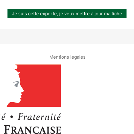
Je suis cette experte, je veux mettre à jour ma fiche
Mentions légales