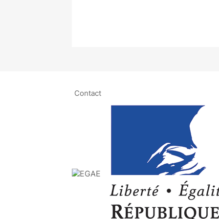
Contact