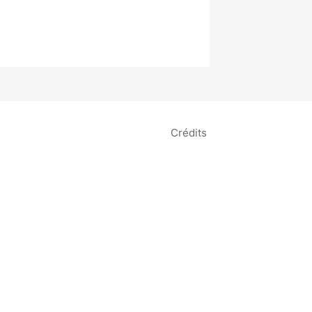
Crédits