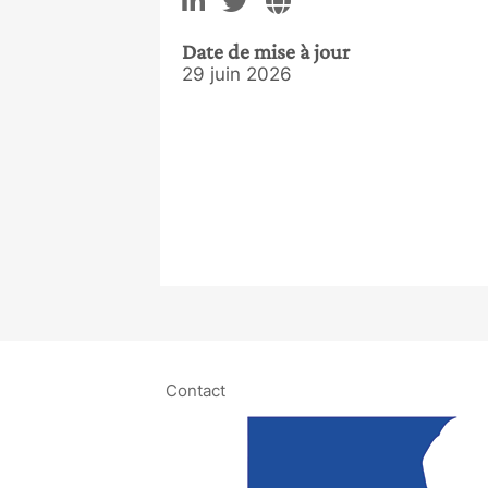
Date de mise à jour
29 juin 2026
Contact