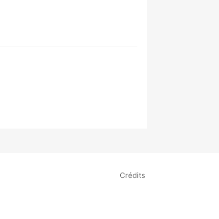
Crédits