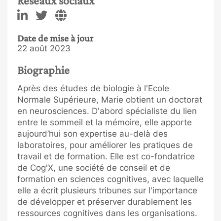
Réseaux sociaux
Date de mise à jour
22 août 2023
Biographie
Après des études de biologie à l'Ecole
Normale Supérieure, Marie obtient un doctorat
en neurosciences. D'abord spécialiste du lien
entre le sommeil et la mémoire, elle apporte
aujourd’hui son expertise au-delà des
laboratoires, pour améliorer les pratiques de
travail et de formation. Elle est co-fondatrice
de Cog'X, une société de conseil et de
formation en sciences cognitives, avec laquelle
elle a écrit plusieurs tribunes sur l'importance
de développer et préserver durablement les
ressources cognitives dans les organisations.