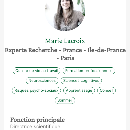
Marie
Lacroix
Experte Recherche
- France
- Ile-de-France
- Paris
Qualité de vie au travail
Formation professionnelle
Neurosciences
Sciences cognitives
Risques psycho-sociaux
Apprentissage
Conseil
Sommeil
Fonction principale
Directrice scientifique