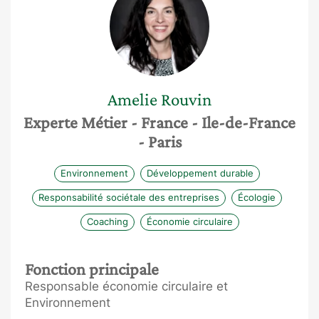
Amelie
Rouvin
Experte Métier
- France
- Ile-de-France
- Paris
Environnement
Développement durable
Responsabilité sociétale des entreprises
Écologie
Coaching
Économie circulaire
Fonction principale
Responsable économie circulaire et
Environnement