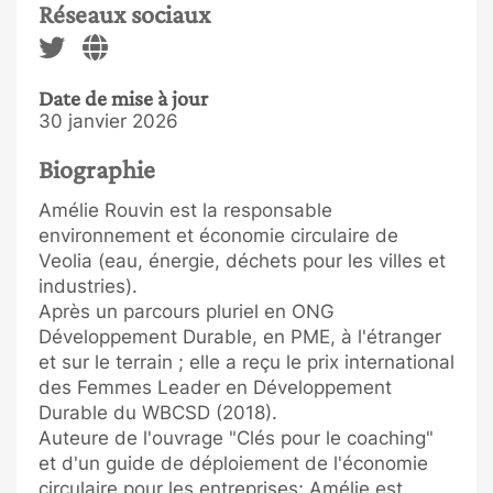
Réseaux sociaux
Date de mise à jour
30 janvier 2026
Biographie
Amélie Rouvin est la responsable
environnement et économie circulaire de
Veolia (eau, énergie, déchets pour les villes et
industries).
Après un parcours pluriel en ONG
Développement Durable, en PME, à l'étranger
et sur le terrain ; elle a reçu le prix international
des Femmes Leader en Développement
Durable du WBCSD (2018).
Auteure de l'ouvrage "Clés pour le coaching"
et d'un guide de déploiement de l'économie
circulaire pour les entreprises; Amélie est