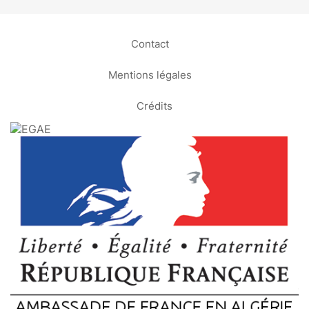
Contact
Mentions légales
Crédits