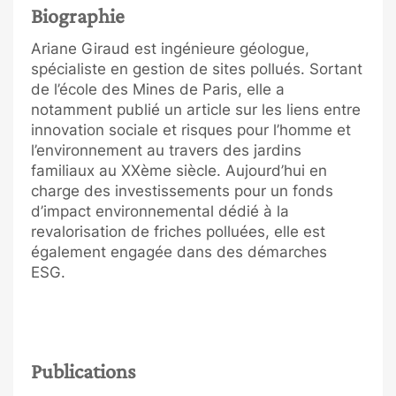
Biographie
Ariane Giraud est ingénieure géologue,
spécialiste en gestion de sites pollués. Sortant
de l’école des Mines de Paris, elle a
notamment publié un article sur les liens entre
innovation sociale et risques pour l’homme et
l’environnement au travers des jardins
familiaux au XXème siècle. Aujourd’hui en
charge des investissements pour un fonds
d’impact environnemental dédié à la
revalorisation de friches polluées, elle est
également engagée dans des démarches
ESG.
Publications