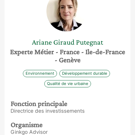
Ariane
Giraud Putegnat
Experte Métier
- France
- Ile-de-France
- Genève
Environnement
Développement durable
Qualité de vie urbaine
Fonction principale
Directrice des investissements
Organisme
Ginkgo Advisor