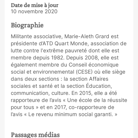
Date de mise à jour
10 novembre 2020
Biographie
Militante associative, Marie-Aleth Grard est
présidente d’ATD Quart Monde, association de
lutte contre l'extrême pauvreté dont elle est
membre depuis 1982. Depuis 2008, elle est
également membre du Conseil économique
social et environnemental (CESE) où elle siège
dans deux sections : la section Affaires
sociales et santé et la section Éducation,
communication, culture. En 2015, elle a été
rapporteure de l’avis « Une école de la réussite
pour tous » et en 2017, co-rapporteure de
l’avis « Le revenu minimum social garanti. »
Passages médias